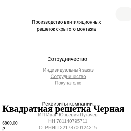
Производство вентиляционных
решеток скрытого монтажа
Сотрудничество
Индивидуальный заказ
Сотрудничество
Покупателю
Реквизиты компании
Квадратная решетка Черная
ИП Иван Юрьевич Пугачев
НН 781140795711
6800,00
ОГРНИП 32178700124215
₽