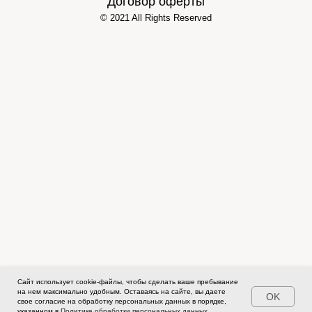
Сайт использует cookie-файлы, чтобы сделать ваше пребывание
на нем максимально удобным. Оставаясь на сайте, вы даете
OK
свое согласие на обработку персональных данных в порядке,
указанном в
Политике обработки персональных данных