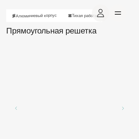
Алюминиевый корпус
Тихая работа
Прямоугольная решетка